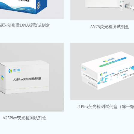
磁珠法痕量DNA提取试剂盒
AY75荧光检测试剂盒
21Plex荧光检测试剂盒（冻干
A25Plex荧光检测试剂盒