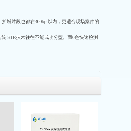
扩增片段也都在300bp 以内，更适合现场案件的
统 STR技术往往不能成功分型。而6色快速检测