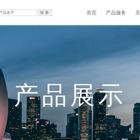
首页
产品服务
产品展示