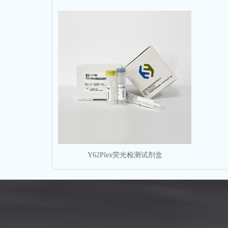
Y62Plex荧光检测试剂盒