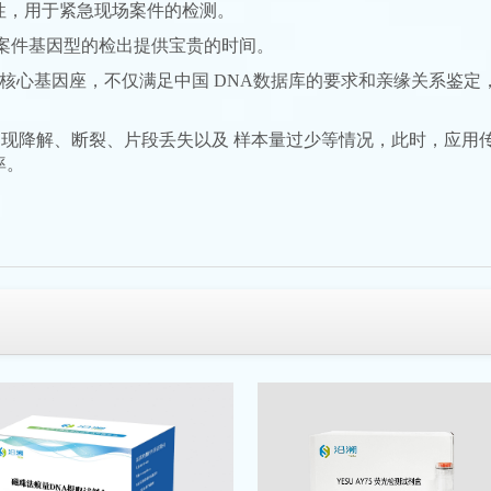
衡性，用于紧急现场案件的检测。
为现场案件基因型的检出提供宝贵的时间。
S 核心基因座，不仅满足中国 DNA数据库的要求和亲缘关系鉴定，
出现降解、断裂、片段丢失以及 样本量过少等情况，此时，应用传
率。