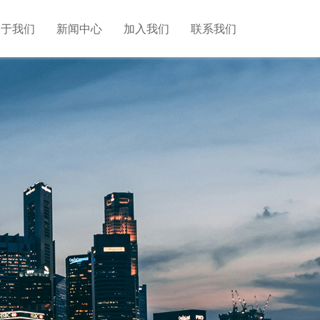
关于我们
新闻中心
加入我们
联系我们