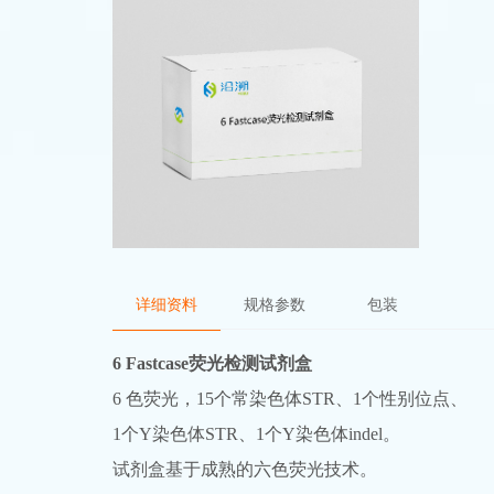
详细资料
规格参数
包装
6 Fastcase荧光检测试剂盒
6 色荧光，15个常染色体STR、1个性别位点、
1个Y染色体STR、1个Y染色体indel。
试剂盒基于成熟的六色荧光技术。