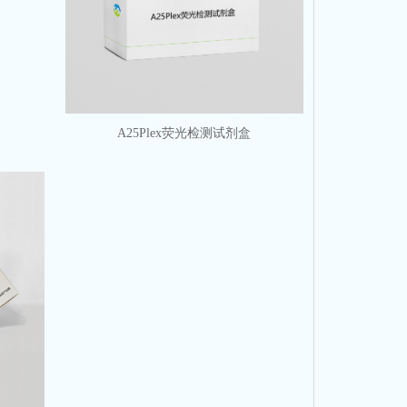
A25Plex荧光检测试剂盒