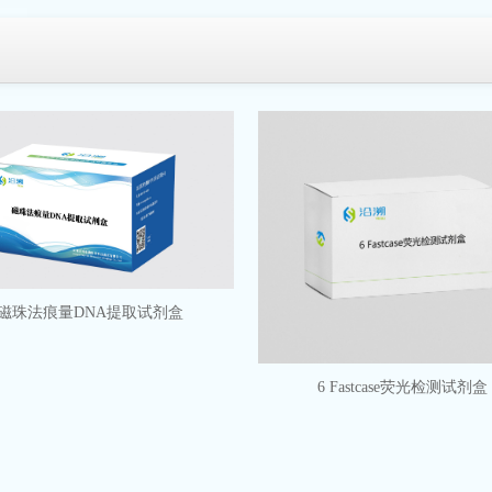
磁珠法痕量DNA提取试剂盒
6 Fastcase荧光检测试剂盒