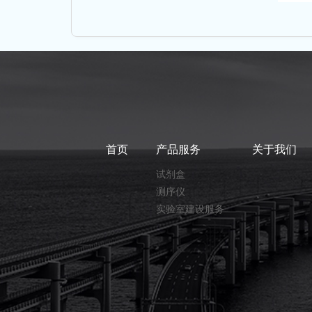
首页
产品服务
关于我们
试剂盒
测序仪
实验室建设服务