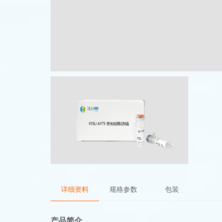
详细资料
规格参数
包装
产品简介