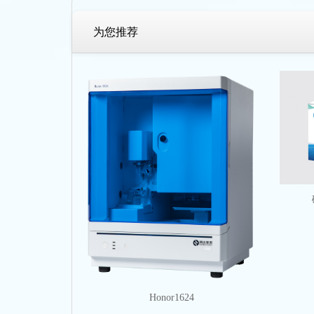
为您推荐
Honor1624