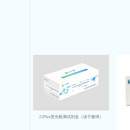
21Plex荧光检测试剂盒（冻干微球）