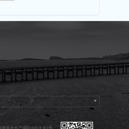
与服务外包产业园水杉大道1号