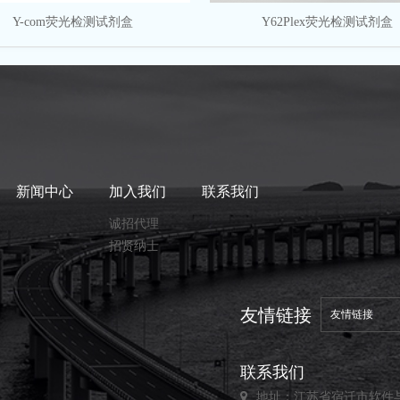
Y-com荧光检测试剂盒
Y62Plex荧光检测试剂盒
新闻中心
加入我们
联系我们
诚招代理
招贤纳士
友情链接
友情链接
联系我们
地址：江苏省宿迁市软件