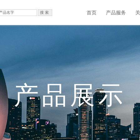
首页
产品服务
产品展示