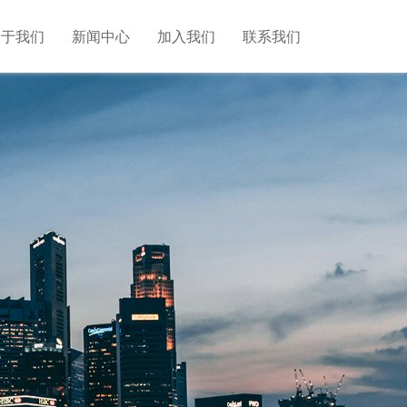
关于我们
新闻中心
加入我们
联系我们